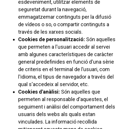
esdeveniment, utilitzar elements de
seguretat durant la navegació,
emmagatzemar continguts per la difusió
de vídeos o so, o compartir continguts a
través de les xarxes socials.
Cookies de personalització:
Són aquelles
que permeten a l'usuari accedir al servei
amb algunes característiques de caràcter
general predefinides en funció d'una sèrie
de criteris en el terminal de l’usuari, com
l'idioma, el tipus de navegador a través del
qual s'accedeix al servidor, etc.
Cookies d'anàlisi:
Són aquelles que
permeten al responsable d'aquestes, el
seguiment i anàlisi del comportament dels
usuaris dels webs als quals estan
vinculades. La informació recollida