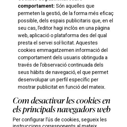
comportament:
Són aquelles que
permeten la gestió, de la forma més eficaç
possible, dels espais publicitaris que, en el
seu cas, l’editor hagi inclòs en una pàgina
web, aplicació o plataforma des del qual
presta el servei sol·licitat. Aquestes
cookies emmagatzemen informació del
comportament dels usuaris obtinguda a
través de l’observació continuada dels
seus hàbits de navegació, el que permet
desenvolupar un perfil específic per
mostrar publicitat en funció del mateix.
Com desactivar les cookies en
els principals navegadors web
Per configurar l’ús de cookies, segueix les
instruccions corresponents al mateix