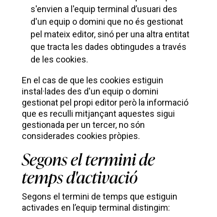
s'envien a l'equip terminal d’usuari des
d'un equip o domini que no és gestionat
pel mateix editor, sinó per una altra entitat
que tracta les dades obtingudes a través
de les cookies.
En el cas de que les cookies estiguin
instal·lades des d'un equip o domini
gestionat pel propi editor però la informació
que es reculli mitjançant aquestes sigui
gestionada per un tercer, no són
considerades cookies pròpies.
Segons el termini de
temps d'activació
Segons el termini de temps que estiguin
activades en l’equip terminal distingim: