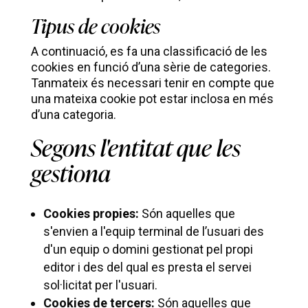
Tipus de cookies
A continuació, es fa una classificació de les
cookies en funció d’una sèrie de categories.
Tanmateix és necessari tenir en compte que
una mateixa cookie pot estar inclosa en més
d’una categoria.
Segons l'entitat que les
gestiona
Cookies propies:
Són aquelles que
s'envien a l'equip terminal de l’usuari des
d'un equip o domini gestionat pel propi
editor i des del qual es presta el servei
sol·licitat per l'usuari.
Cookies de tercers:
Són aquelles que