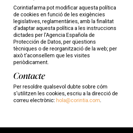
Corintiafarma pot modificar aquesta política
de cookies en funció de les exigències
legislatives, reglamentàries, amb la finalitat
d'adaptar aquesta política a les instruccions
dictades per l'Agencia Española de
Protección de Datos, per qüestions
tècniques o de reorganització de la web; per
això t'aconsellem que les visites
periòdicament.
Contacte
Per resoldre qualsevol dubte sobre cóm
s'utilitzen les cookies, escriu a la direcció de
correu electrònic:
hola@corintia.com
.