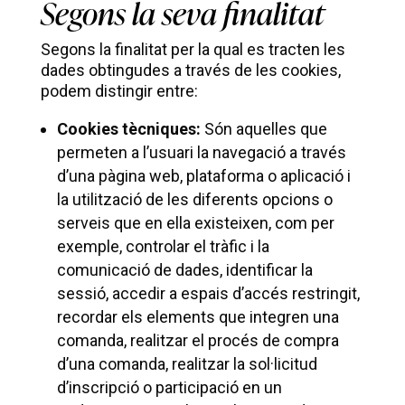
Segons la seva finalitat
Segons la finalitat per la qual es tracten les
dades obtingudes a través de les cookies,
podem distingir entre:
Cookies tècniques:
Són aquelles que
permeten a l’usuari la navegació a través
d’una pàgina web, plataforma o aplicació i
la utilització de les diferents opcions o
serveis que en ella existeixen, com per
exemple, controlar el tràfic i la
comunicació de dades, identificar la
sessió, accedir a espais d’accés restringit,
recordar els elements que integren una
comanda, realitzar el procés de compra
d’una comanda, realitzar la sol·licitud
d’inscripció o participació en un