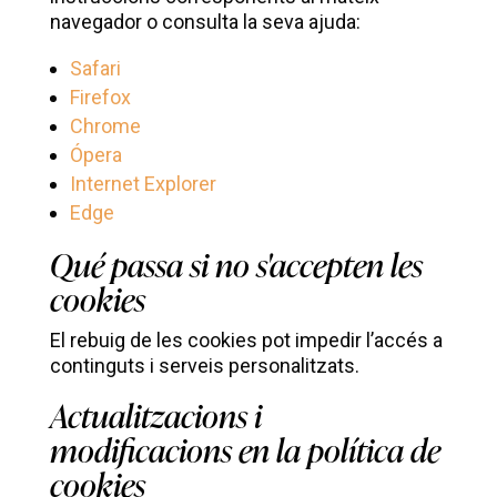
navegador o consulta la seva ajuda:
Safari
Firefox
Chrome
Ópera
Internet Explorer
Edge
Qué passa si no s'accepten les
cookies
El rebuig de les cookies pot impedir l’accés a
continguts i serveis personalitzats.
Actualitzacions i
modificacions en la política de
cookies