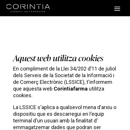
Aquest web utilitza cookies
En compliment de la Llei 34/202 d’11 de juliol
dels Serveis de la Societat de la Informació i
de Comerç Electrònic (LSSICE), t'informem
que aquesta web
Corintiafarma
utilitza
cookies.
La LSSICE s'aplica a qualsevol mena d'arxiu o
dispositiu que es descarregui en l'equip
terminal d'un usuari amb la finalitat d'
emmagatzemar dades que podran ser